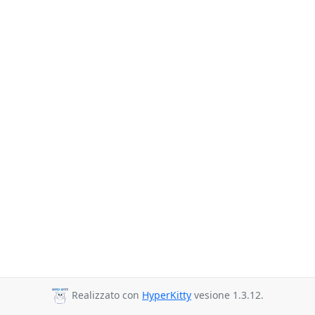
Realizzato con
HyperKitty
vesione 1.3.12.