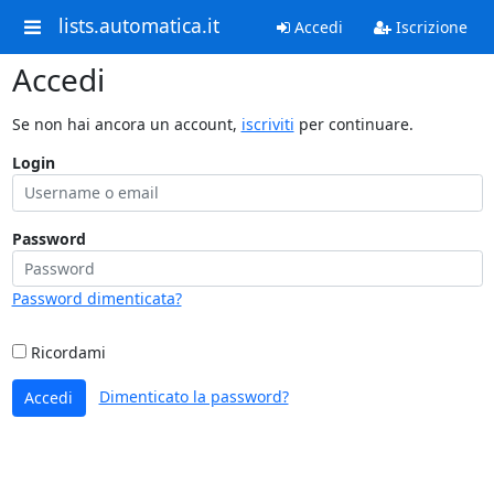
lists.automatica.it
Accedi
Iscrizione
Accedi
Se non hai ancora un account,
iscriviti
per continuare.
Login
Password
Password dimenticata?
Ricordami
Dimenticato la password?
Accedi